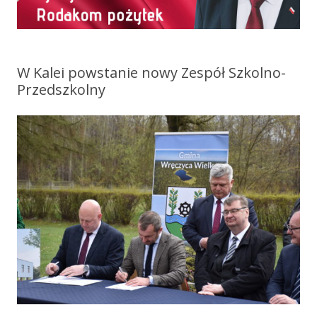
W Kalei powstanie nowy Zespół Szkolno-
Przedszkolny