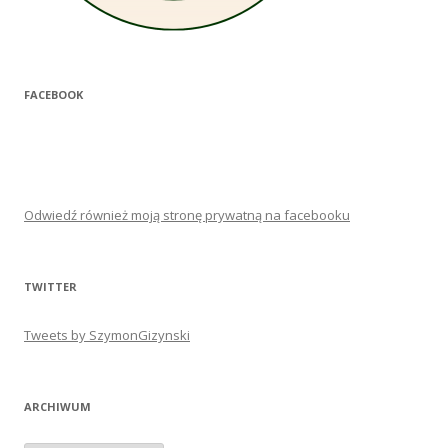
FACEBOOK
Odwiedź również moją stronę prywatną na facebooku
TWITTER
Tweets by SzymonGizynski
ARCHIWUM