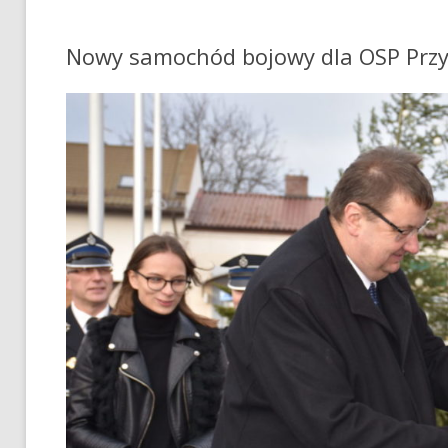
Nowy samochód bojowy dla OSP Prz