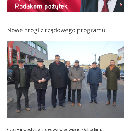
Nowe drogi z rządowego programu
Cztery inwestycje drogowe w powiecie kłobuckim,