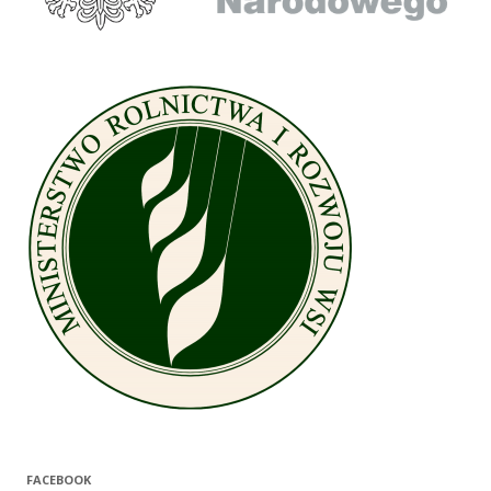
FACEBOOK