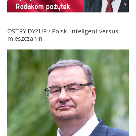
OSTRY DYŻUR / Polski inteligent versus
mieszczanin