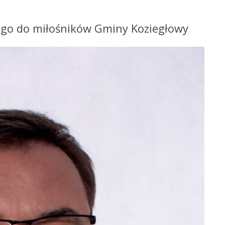
ego do miłośników Gminy Koziegłowy