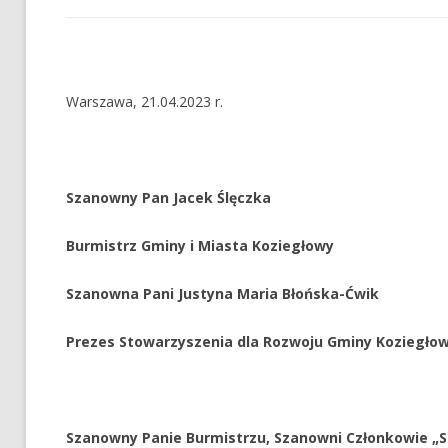
Warszawa, 21.04.2023 r.
Szanowny Pan Jacek Ślęczka
Burmistrz Gminy i Miasta Koziegłowy
Szanowna Pani Justyna Maria Błońska-Ćwik
Prezes Stowarzyszenia dla Rozwoju Gminy Koziegło
Szanowny Panie Burmistrzu, Szanowni Członkowie „S