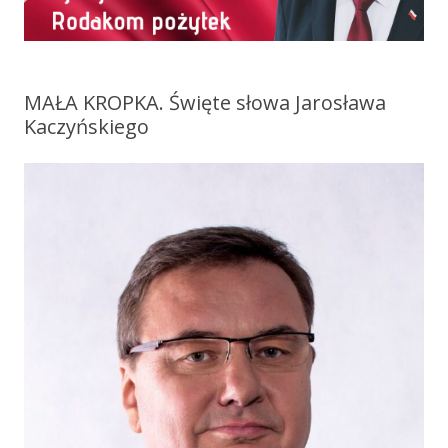
MAŁA KROPKA. Święte słowa Jarosława
Kaczyńskiego