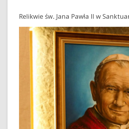
Relikwie św. Jana Pawła II w Sanktu