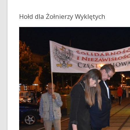
Hołd dla Żołnierzy Wyklętych