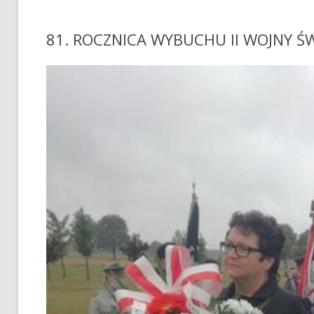
81. ROCZNICA WYBUCHU II WOJNY ŚW