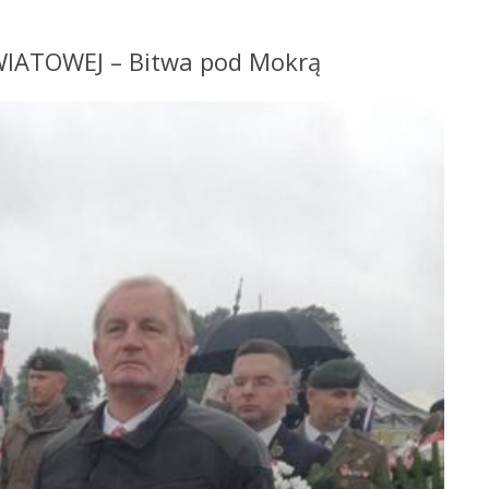
IATOWEJ – Bitwa pod Mokrą