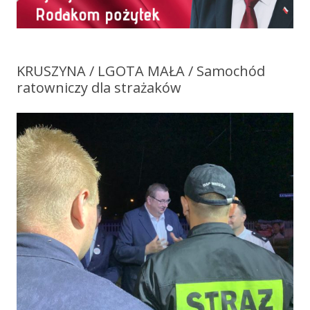
KRUSZYNA / LGOTA MAŁA / Samochód
ratowniczy dla strażaków