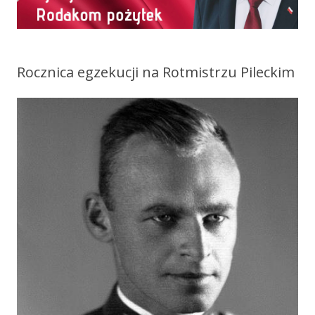
Rocznica egzekucji na Rotmistrzu Pileckim