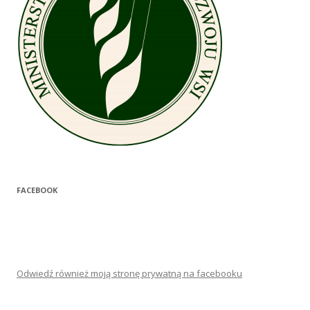
FACEBOOK
Odwiedź również moją stronę prywatną na facebooku