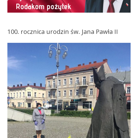
100. rocznica urodzin św. Jana Pawła II