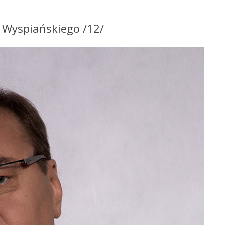
a Wyspiańskiego /12/