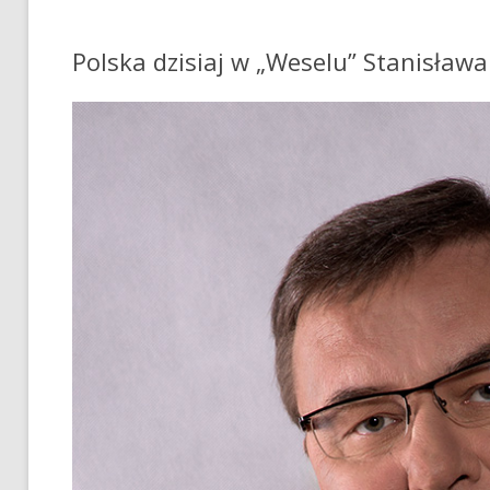
Polska dzisiaj w „Weselu” Stanisław