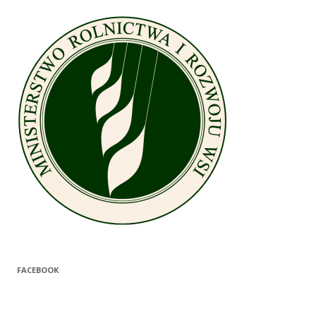
FACEBOOK