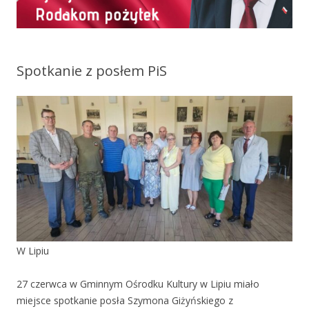
Spotkanie z posłem PiS
W Lipiu
27 czerwca w Gminnym Ośrodku Kultury w Lipiu miało
miejsce spotkanie posła Szymona Giżyńskiego z