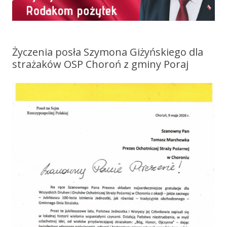
Życzenia posła Szymona Giżyńskiego dla
strażaków OSP Choroń z gminy Poraj