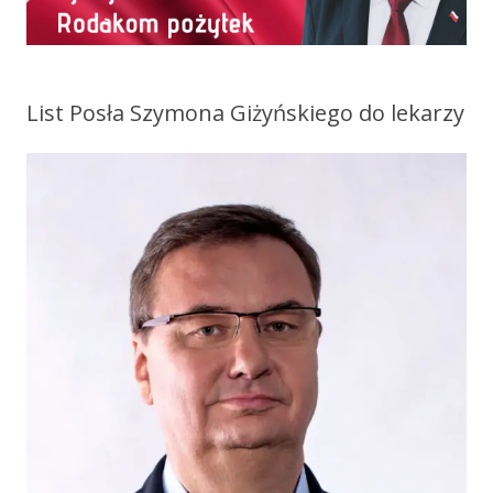
List Posła Szymona Giżyńskiego do lekarzy