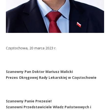
Częstochowa, 20 marca 2023 r.
Szanowny Pan Doktor Mariusz Malicki
Prezes Okręgowej Rady Lekarskiej w Częstochowie
Szanowny Panie Prezesie!
Szanowni Przedstawiciele Władz Państwowych i