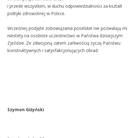
i przede wszystkim, w duchu odpowiedzialności za kształt
polityki zdrowotnej w Polsce.
Wcześniej podjęte zobowiązania poselskie nie pozwalają mi
niestety na osobiste uczestnictwo w Państwa dzisiejszym
Zjeździe. Ze zdwojoną zatem żarliwością życzę Państwu
konstruktywnych i satysfakcjonujących obrad.
Szymon Giżyński