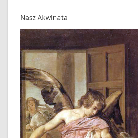
Nasz Akwinata