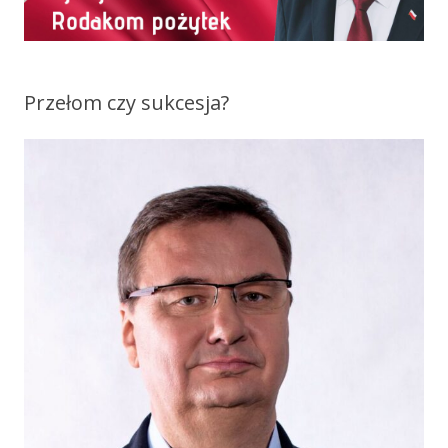
Przełom czy sukcesja?