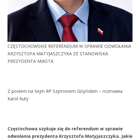
CZĘSTOCHOWSKIE REFERENDUM W SPRAWIE ODWOŁANIA
KRZYSZTOFA MATYJASZCZYKA ZE STANOWISKA
PREZYDENTA MIASTA
Z posłem na Sejm RP Szymonem Giżyńskim – rozmawia
Karol Kuty
Częstochowa szykuje się do referendum w sprawie
odwołania prezydenta Krzysztofa Matyjaszczyka. Jakie