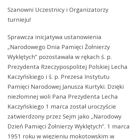
Szanowni Uczestnicy i Organizatorzy
turnieju!
Sprawcza inicjatywa ustanowienia
„Narodowego Dnia Pamięci Żołnierzy
Wyklętych” pozostawała w rękach ś. p.
Prezydenta Rzeczypospolitej Polskiej Lecha
Kaczyńskiego i ś. p. Prezesa Instytutu
Pamięci Narodowej Janusza Kurtyki. Dzięki
niezłomnej woli Pana Prezydenta Lecha
Kaczyńskiego 1 marca został uroczyście
zatwierdzony przez Sejm jako „Narodowy
Dzień Pamięci Żołnierzy Wyklętych”. 1 marca
1951 roku w więzieniu mokotowskim w