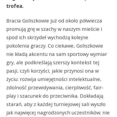
trofea.
Bracia Goliszkowie już od około półwiecza
promują grę w szachy w naszym mieście i
spod ich skrzydeł wychodzą kolejne
pokolenia graczy. Co ciekawe, Goliszkowie
nie kładą akcentu na sam sportowy wymiar
gry, ale podkreślają szerszy kontekst tej
pasji, czyli korzyści, jakie przynosi ona w
życiu: rozwija umiejętności intelektualne,
zdolność przewidywania, cierpliwość, fair-
play i szacunek do przeciwnika. Dokładają
starań, aby z każdej turniejowej sali wyszło
jak najwięcej nagrodzonych uczestników; nie