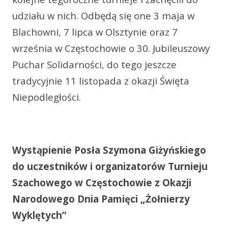
udziału w nich. Odbędą się one 3 maja w
Blachowni, 7 lipca w Olsztynie oraz 7
września w Częstochowie o 30. Jubileuszowy
Puchar Solidarności, do tego jeszcze
tradycyjnie 11 listopada z okazji Święta
Niepodległości.
Wystąpienie Posła Szymona Giżyńskiego
do uczestników i organizatorów Turnieju
Szachowego w Częstochowie z Okazji
Narodowego Dnia Pamięci „Żołnierzy
Wyklętych”