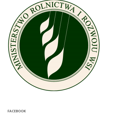
FACEBOOK