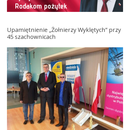
Upamiętnienie „Żołnierzy Wyklętych” przy
45 szachownicach