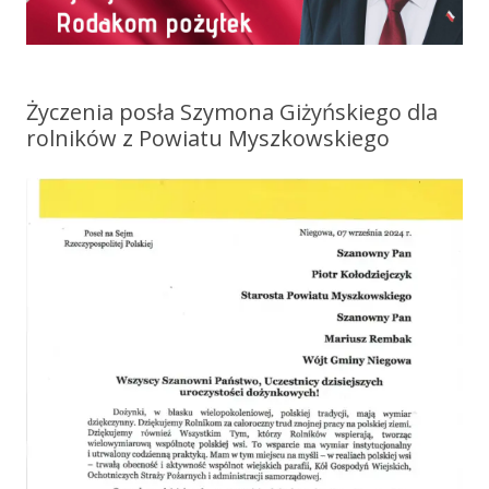
Życzenia posła Szymona Giżyńskiego dla
rolników z Powiatu Myszkowskiego