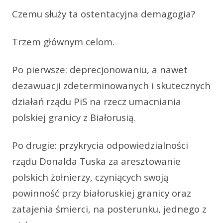
Czemu służy ta ostentacyjna demagogia?
Trzem głównym celom.
Po pierwsze: deprecjonowaniu, a nawet
dezawuacji zdeterminowanych i skutecznych
działań rządu PiS na rzecz umacniania
polskiej granicy z Białorusią.
Po drugie: przykrycia odpowiedzialności
rządu Donalda Tuska za aresztowanie
polskich żołnierzy, czyniących swoją
powinność przy białoruskiej granicy oraz
zatajenia śmierci, na posterunku, jednego z