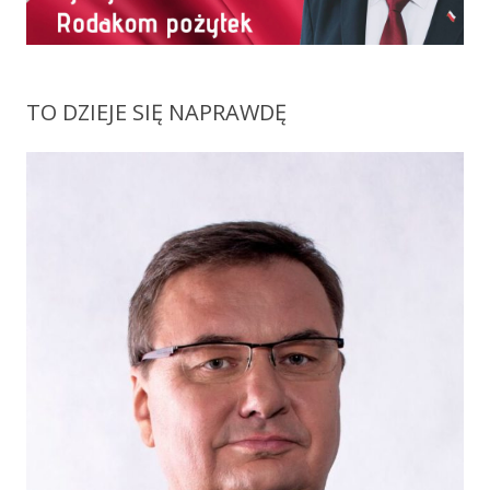
TO DZIEJE SIĘ NAPRAWDĘ