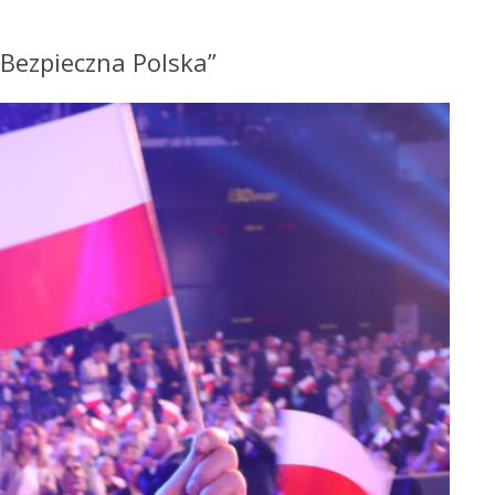
,Bezpieczna Polska”