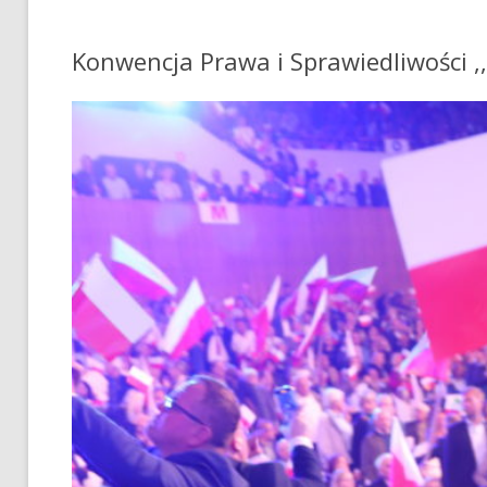
Konwencja Prawa i Sprawiedliwości ,