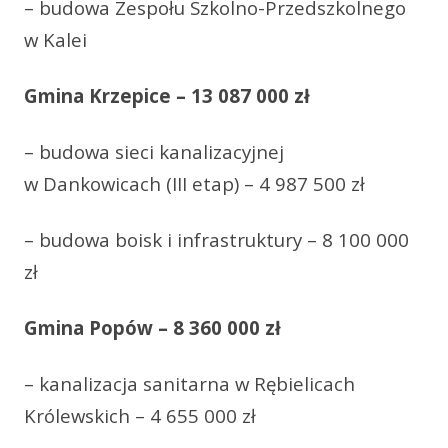
– budowa Zespołu Szkolno-Przedszkolnego
w Kalei
Gmina Krzepice – 13 087 000 zł
– budowa sieci kanalizacyjnej
w Dankowicach (III etap) – 4 987 500 zł
– budowa boisk i infrastruktury – 8 100 000
zł
Gmina Popów – 8 360 000 zł
– kanalizacja sanitarna w Rębielicach
Królewskich – 4 655 000 zł