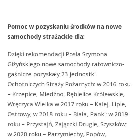
Pomoc w pozyskaniu środków na nowe
samochody strażackie dla:
Dzięki rekomendacji Posła Szymona
Giżyńskiego nowe samochody ratowniczo-
gaśnicze pozyskały 23 jednostki
Ochotniczych Straży Pożarnych: w 2016 roku
– Krzepice, Miedźno, Rębielice Królewskie,
Wręczyca Wielka w 2017 roku – Kalej, Lipie,
Ostrowy; w 2018 roku – Biała, Panki; w 2019
roku – Przystajń, Zajączki Drugie, Szyszków;
w 2020 roku – Parzymiechy, Popów,