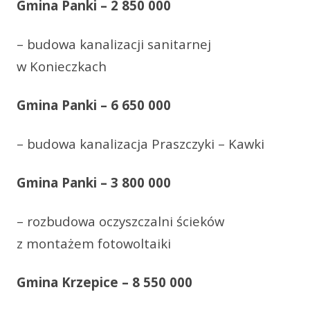
Gmina Panki – 2 850 000
– budowa kanalizacji sanitarnej
w Konieczkach
Gmina Panki – 6 650 000
– budowa kanalizacja Praszczyki – Kawki
Gmina Panki – 3 800 000
– rozbudowa oczyszczalni ścieków
z montażem fotowoltaiki
Gmina Krzepice – 8 550 000