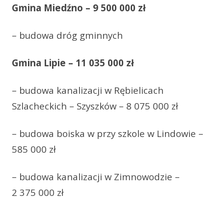
Gmina Miedźno – 9 500 000 zł
– budowa dróg gminnych
Gmina Lipie – 11 035 000 zł
– budowa kanalizacji w Rębielicach
Szlacheckich – Szyszków – 8 075 000 zł
– budowa boiska w przy szkole w Lindowie –
585 000 zł
– budowa kanalizacji w Zimnowodzie –
2 375 000 zł