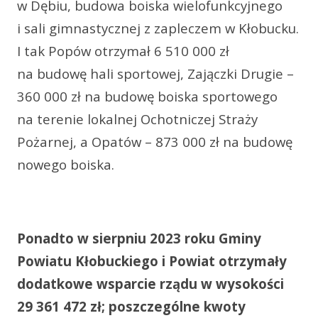
w Dębiu, budowa boiska wielofunkcyjnego
i sali gimnastycznej z zapleczem w Kłobucku.
I tak Popów otrzymał 6 510 000 zł
na budowę hali sportowej, Zajączki Drugie –
360 000 zł na budowę boiska sportowego
na terenie lokalnej Ochotniczej Straży
Pożarnej, a Opatów – 873 000 zł na budowę
nowego boiska.
Ponadto w sierpniu 2023 roku Gminy
Powiatu Kłobuckiego i Powiat otrzymały
dodatkowe wsparcie rządu w wysokości
29 361 472 zł; poszczególne kwoty