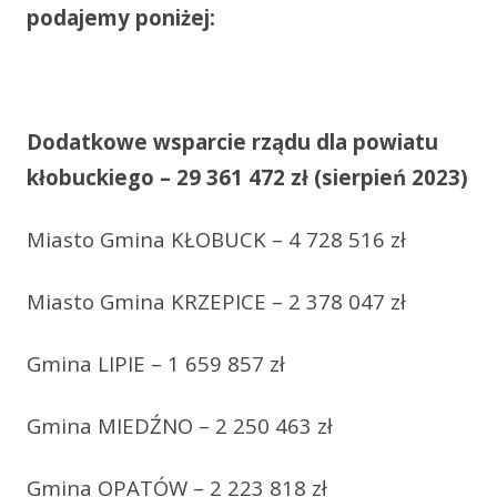
podajemy poniżej:
Dodatkowe wsparcie rządu dla powiatu
kłobuckiego – 29 361 472 zł (sierpień 2023)
Miasto Gmina KŁOBUCK – 4 728 516 zł
Miasto Gmina KRZEPICE – 2 378 047 zł
Gmina LIPIE – 1 659 857 zł
Gmina MIEDŹNO – 2 250 463 zł
Gmina OPATÓW – 2 223 818 zł