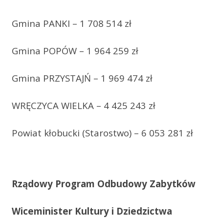
Gmina PANKI – 1 708 514 zł
Gmina POPÓW – 1 964 259 zł
Gmina PRZYSTAJŃ – 1 969 474 zł
WRĘCZYCA WIELKA – 4 425 243 zł
Powiat kłobucki (Starostwo) – 6 053 281 zł
Rządowy Program Odbudowy Zabytków
Wiceminister Kultury i Dziedzictwa