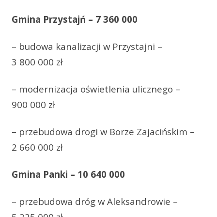
Gmina Przystajń – 7 360 000
– budowa kanalizacji w Przystajni –
3 800 000 zł
– modernizacja oświetlenia ulicznego –
900 000 zł
– przebudowa drogi w Borze Zajacińskim –
2 660 000 zł
Gmina Panki – 10 640 000
– przebudowa dróg w Aleksandrowie –
5 225 000 zł