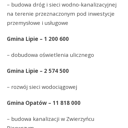
– budowa dróg i sieci wodno-kanalizacyjnej
na terenie przeznaczonym pod inwestycje
przemysłowe i usługowe
Gmina Lipie – 1 200 600
– dobudowa oświetlenia ulicznego
Gmina Lipie – 2 574 500
– rozwój sieci wodociągowej
Gmina Opatów – 11 818 000
– budowa kanalizacji w Zwierzyńcu
Pierwszym