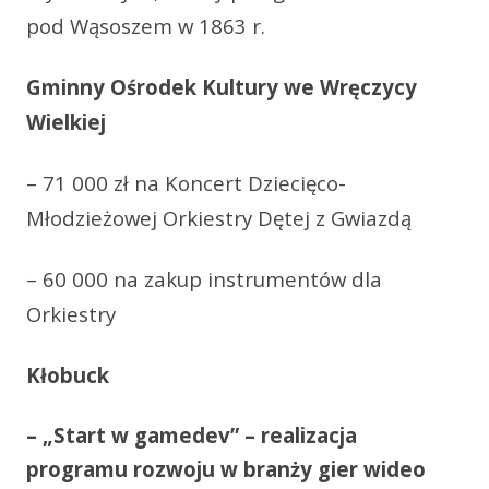
pod Wąsoszem w 1863 r.
Gminny Ośrodek Kultury we Wręczycy
Wielkiej
– 71 000 zł na Koncert Dziecięco-
Młodzieżowej Orkiestry Dętej z Gwiazdą
– 60 000 na zakup instrumentów dla
Orkiestry
Kłobuck
– „Start w gamedev” – realizacja
programu rozwoju w branży gier wideo