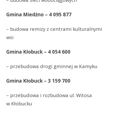
Gmina Miedźno – 4 095 877
– budowa remizy z centrami kulturalnymi
wsi
Gmina Kłobuck – 4 054 600
– przebudowa drogi gminnej w Kamyku
Gmina Kłobuck – 3 159 700
– przebudowa i rozbudowa ul. Witosa
w Kłobucku