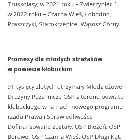
Truskolasy; w 2021 roku – Zwierzyniec 1,
w 2022 roku – Czarna Wieś, Łobodno,
Praszczyki, Starokrzepice, Wąsosz Górny.
Promesy dla młodych strażaków
w powiecie kłobuckim
91 tysięcy złotych otrzymały Młodzieżowe
Drużyny Pożarnicze OSP z terenu powiatu
kłobuckiego w ramach nowego programu
rządu Prawa i Sprawiedliwości.
Dofinansowane zostały: OSP Bieżeń, OSP
Borowe, OSP Czarna Wieś, OSP Długi Kąt,