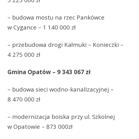
– budowa mostu na rzec Pankówce
w Cygance – 1 140 000 zł
– przebudowa drogi Kałmuki – Konieczki –
4 275 000 zł
Gmina Opatów – 9 343 067 zł
– budowa sieci wodno-kanalizacyjnej –
8 470 000 zł
– modernizacja boiska przy ul. Szkolnej
w Opatowie – 873 000zł