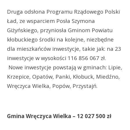
Druga odsłona Programu Rządowego Polski
Ład, ze wsparciem Posła Szymona
Giżyńskiego, przyniosła Gminom Powiatu
kłobuckiego środki na kolejne, niezbędne
dla mieszkańców inwestycje, takie jak: na 23
inwestycje w wysokości 116 856 067 zł.
Nowe inwestycje powstają w gminach: Lipie,
Krzepice, Opatów, Panki, Kłobuck, Miedźno,
Wręczyca Wielka, Popów, Przystajń.
Gmina Wręczyca Wielka – 12 027 500 zł