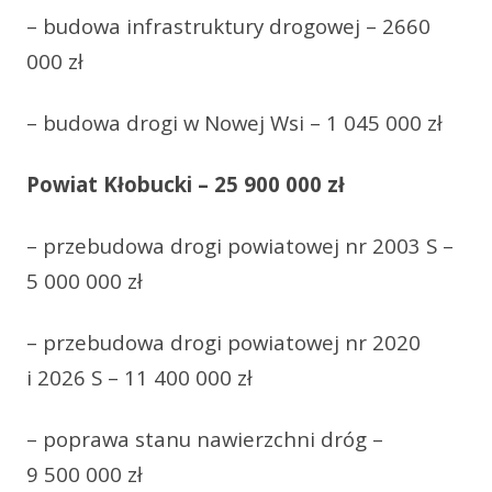
– budowa infrastruktury drogowej – 2660
000 zł
– budowa drogi w Nowej Wsi – 1 045 000 zł
Powiat Kłobucki – 25 900 000 zł
– przebudowa drogi powiatowej nr 2003 S –
5 000 000 zł
– przebudowa drogi powiatowej nr 2020
i 2026 S – 11 400 000 zł
– poprawa stanu nawierzchni dróg –
9 500 000 zł