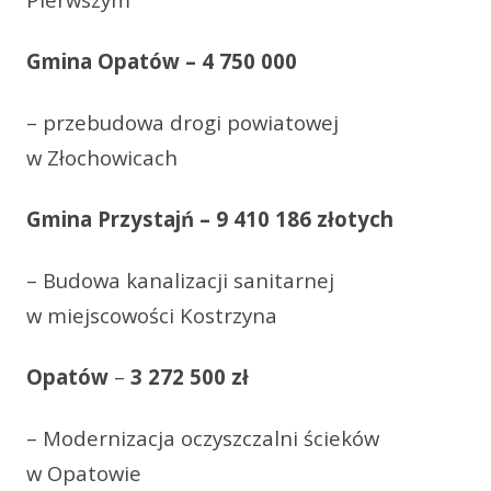
Gmina Opatów – 4 750 000
– przebudowa drogi powiatowej
w Złochowicach
Gmina Przystajń
– 9 410 186 złotych
– Budowa kanalizacji sanitarnej
w miejscowości Kostrzyna
Opatów
–
3 272 500 zł
– Modernizacja oczyszczalni ścieków
w Opatowie