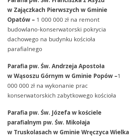
w Zajączkach Pierwszych w Gminie
Opatów –
1 000 000 zł na remont
budowlano-konserwatorski pokrycia
dachowego na budynku kościoła
parafialnego
Parafia pw. Św. Andrzeja Apostoła
w Wąsoszu Górnym w Gminie Popów –
1
000 000 zł na wykonanie prac
konserwatorskich zabytkowego kościoła
Parafia pw. Św. Józefa w kościele
parafialnym pw. Św. Mikołaja
w Truskolasach w Gminie Wręczyca Wielka