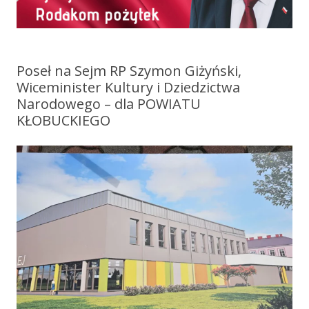
Poseł na Sejm RP Szymon Giżyński,
Wiceminister Kultury i Dziedzictwa
Narodowego – dla POWIATU
KŁOBUCKIEGO