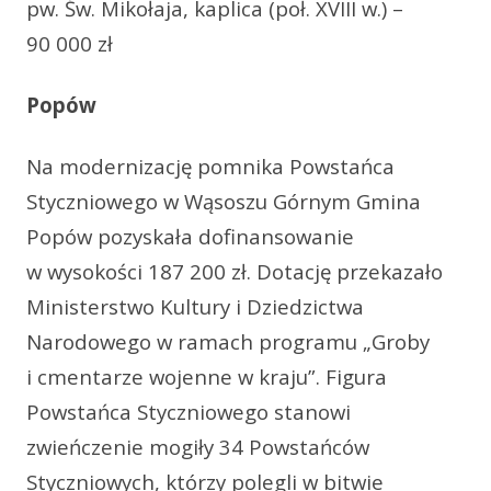
pw. Św. Mikołaja, kaplica (poł. XVIII w.) –
90 000 zł
Popów
Na modernizację pomnika Powstańca
Styczniowego w Wąsoszu Górnym Gmina
Popów pozyskała dofinansowanie
w wysokości 187 200 zł. Dotację przekazało
Ministerstwo Kultury i Dziedzictwa
Narodowego w ramach programu „Groby
i cmentarze wojenne w kraju”. Figura
Powstańca Styczniowego stanowi
zwieńczenie mogiły 34 Powstańców
Styczniowych, którzy polegli w bitwie