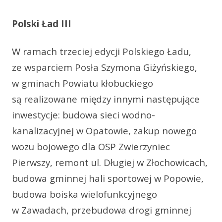
Polski Ład III
W ramach trzeciej edycji Polskiego Ładu,
ze wsparciem Posła Szymona Giżyńskiego,
w gminach Powiatu kłobuckiego
są realizowane między innymi następujące
inwestycje: budowa sieci wodno-
kanalizacyjnej w Opatowie, zakup nowego
wozu bojowego dla OSP Zwierzyniec
Pierwszy, remont ul. Długiej w Złochowicach,
budowa gminnej hali sportowej w Popowie,
budowa boiska wielofunkcyjnego
w Zawadach, przebudowa drogi gminnej