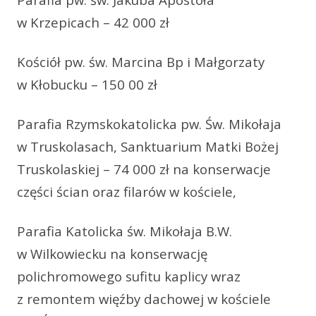
w Krzepicach – 42 000 zł
Kościół pw. św. Marcina Bp i Małgorzaty
w Kłobucku – 150 00 zł
Parafia Rzymskokatolicka pw. Św. Mikołaja
w Truskolasach, Sanktuarium Matki Bożej
Truskolaskiej – 74 000 zł na konserwacje
części ścian oraz filarów w kościele,
Parafia Katolicka św. Mikołaja B.W.
w Wilkowiecku na konserwację
polichromowego sufitu kaplicy wraz
z remontem więźby dachowej w kościele