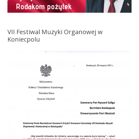
VII Festiwal Muzyki Organowej w
Koniecpolu