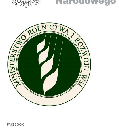
FACEBOOK