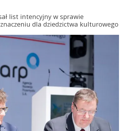
ł list intencyjny w sprawie
 znaczeniu dla dziedzictwa kulturowego