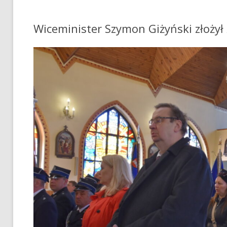
Wiceminister Szymon Giżyński złożył