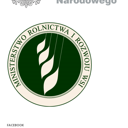
FACEBOOK