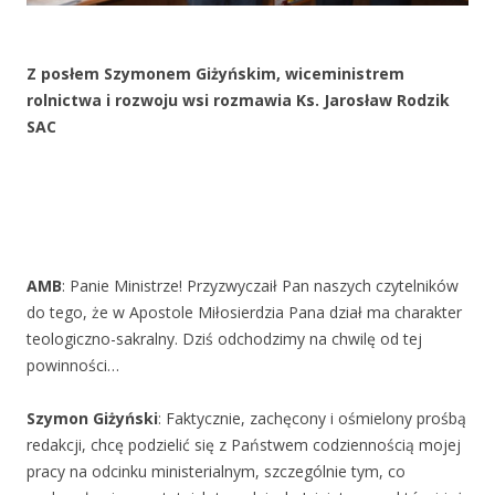
Z posłem Szymonem Giżyńskim, wiceministrem
rolnictwa i rozwoju wsi rozmawia Ks. Jarosław Rodzik
SAC
AMB
: Panie Ministrze! Przyzwyczaił Pan naszych czytelników
do tego, że w Apostole Miłosierdzia Pana dział ma charakter
teologiczno-sakralny. Dziś odchodzimy na chwilę od tej
powinności…
Szymon Giżyński
: Faktycznie, zachęcony i ośmielony prośbą
redakcji, chcę podzielić się z Państwem codziennością mojej
pracy na odcinku ministerialnym, szczególnie tym, co