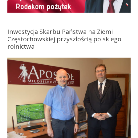
Inwestycja Skarbu Państwa na Ziemi
Częstochowskiej przyszłością polskiego
rolnictwa