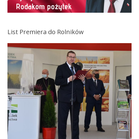
List Premiera do Rolników