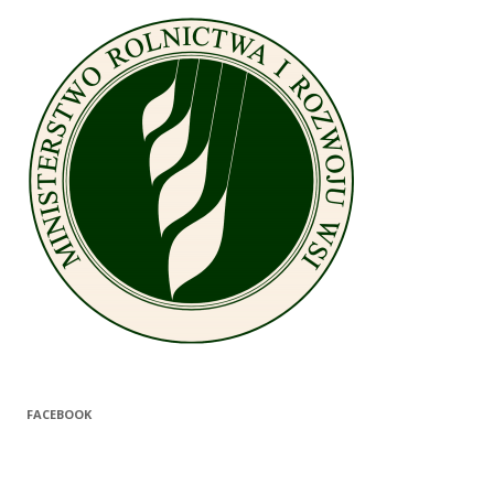
FACEBOOK