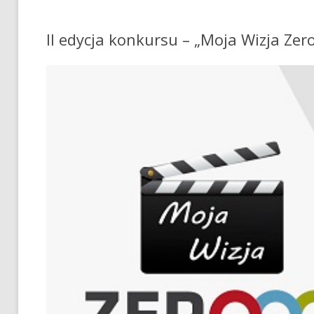
II edycja konkursu – „Moja Wizja Zer