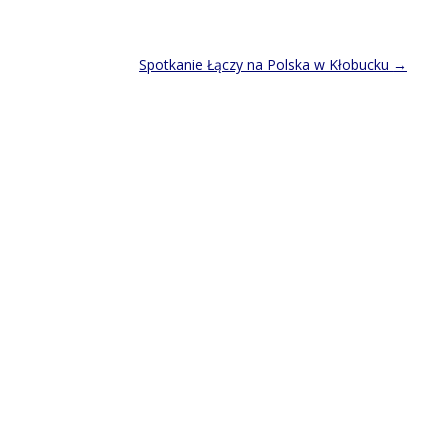
Spotkanie Łączy na Polska w Kłobucku
→