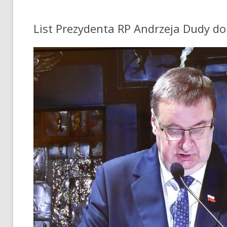
List Prezydenta RP Andrzeja Dudy do