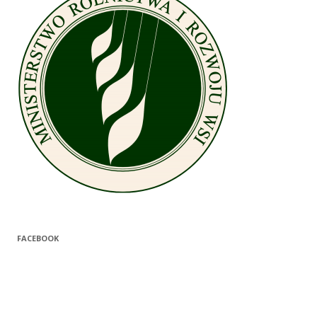
FACEBOOK