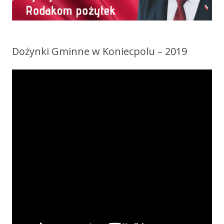
Dożynki Gminne w Koniecpolu – 2019