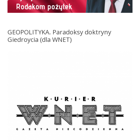
GEOPOLITYKA. Paradoksy doktryny
Giedroycia (dla WNET)