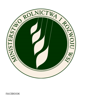
FACEBOOK