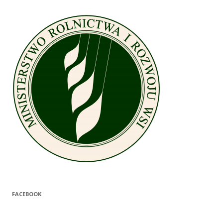
FACEBOOK