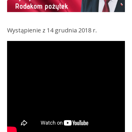
Wystąpienie z 14 grudnia 2018 r.