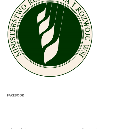
FACEBOOK