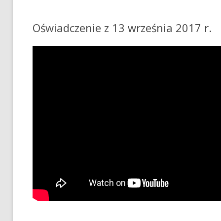
Oświadczenie z 13 września 2017 r.