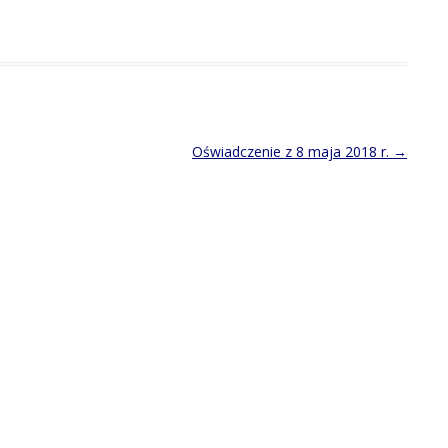
Oświadczenie z 8 maja 2018 r.
→