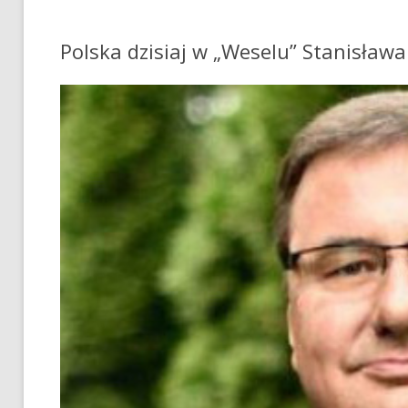
Polska dzisiaj w „Weselu” Stanisław