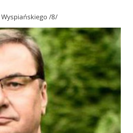
a Wyspiańskiego /8/