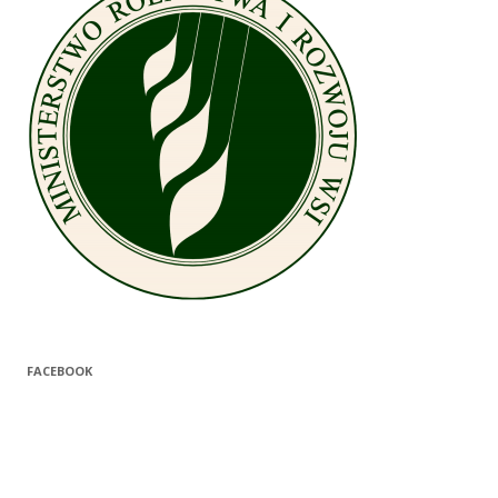
FACEBOOK